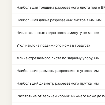
Наибольшая толщина разрезаемого листа при σ BP
Наибольшая длина разрезаемых листов в мм, мм
Число холостых ходов ножа в минуту не менее
Угол наклона подвижного ножа в градусах
Длина отрезаемого листа по заднему упору, мм
Наибольшие размеры разрезаемого уголка, мм
Наибольший диаметр разрезаемого прутка, мм
Расстояние от верхней кромки нижнего ножа до п