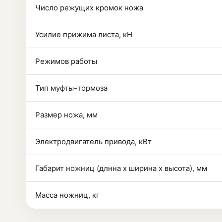
Число режущих кромок ножа
Усилие прижима листа, кН
Режимов работы
Тип муфты-тормоза
Размер ножа, мм
Электродвигатель привода, кВт
Габарит ножниц (длнна х ширина х высота), мм
Масса ножниц, кг