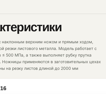
ктеристики
с наклонным верхним ножом и прямым ходом,
й резки листового металла. Модель работает с
 ≤ 500 МПа, а также выполняет рубку прутка
. Ножницы применяются в заготовительных цехах
ны на резку листов длиной до 2000 мм
Г16