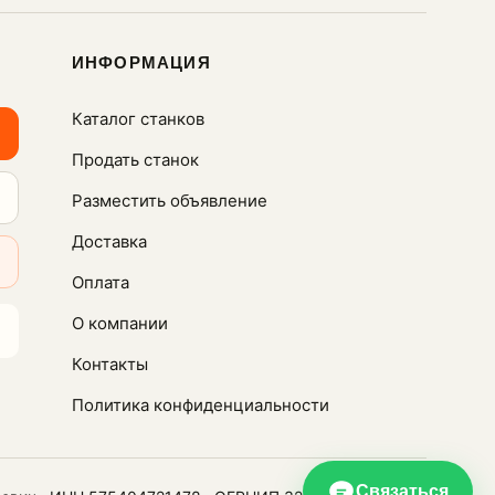
ИНФОРМАЦИЯ
Каталог станков
Продать станок
Разместить объявление
Доставка
Оплата
О компании
Контакты
Политика конфиденциальности
Связаться