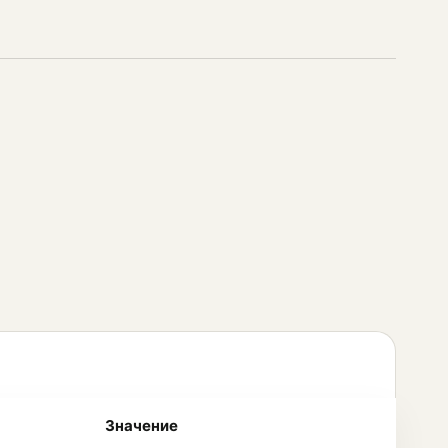
Значение