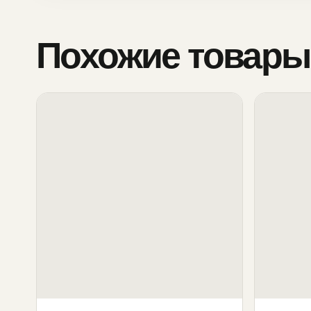
Похожие товары