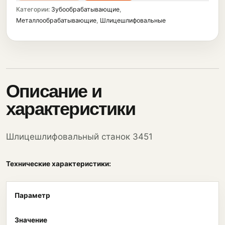
Категории:
Зубообрабатывающие
,
Металлообрабатывающие
,
Шлицешлифовальные
Описание и
характеристики
Шлицешлифовальный станок 3451
Технические характеристики:
Параметр
Значение