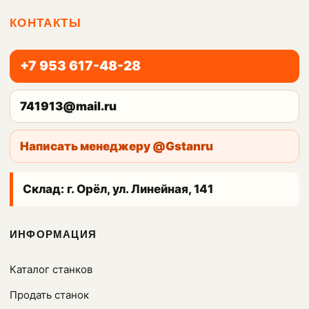
КОНТАКТЫ
+7 953 617-48-28
741913@mail.ru
Написать менеджеру @Gstanru
Склад: г. Орёл, ул. Линейная, 141
ИНФОРМАЦИЯ
Каталог станков
Продать станок