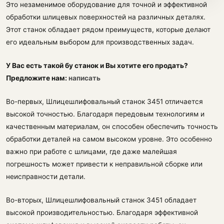
Это незаменимое оборудование для точной и эффективной
обработки шлицевых поверхностей на различных деталях.
Этот станок обладает рядом преимуществ, которые делают
его идеальным выбором для производственных задач.
У Вас есть такой бу станок и Вы хотите его продать?
Предложите нам:
написать
Во-первых, Шлицешлифовальный станок 3451 отличается
высокой точностью. Благодаря передовым технологиям и
качественным материалам, он способен обеспечить точность
обработки деталей на самом высоком уровне. Это особенно
важно при работе с шлицами, где даже малейшая
погрешность может привести к неправильной сборке или
неисправности детали.
Во-вторых, Шлицешлифовальный станок 3451 обладает
высокой производительностью. Благодаря эффективной