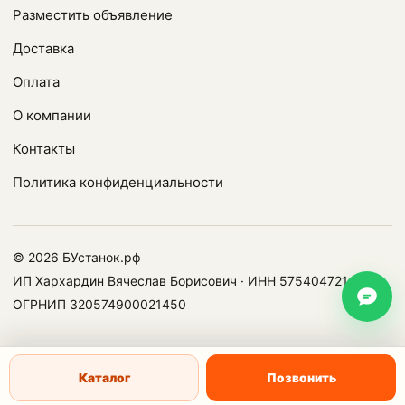
Разместить объявление
Доставка
Оплата
О компании
Контакты
Политика конфиденциальности
© 2026 БУстанок.рф
ИП Хархардин Вячеслав Борисович · ИНН 575404721478 ·
ОГРНИП 320574900021450
Каталог
Позвонить