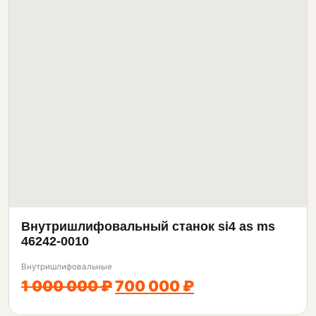
Внутришлифовальный станок si4 as ms
46242-0010
Внутришлифовальные
1 000 000 ₽
700 000 ₽