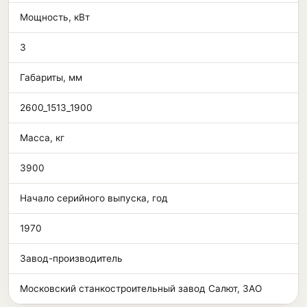
Мощность, кВт
3
Габариты, мм
2600_1513_1900
Масса, кг
3900
Начало серийного выпуска, год
1970
Завод-производитель
Московский станкостроительный завод Салют, ЗАО