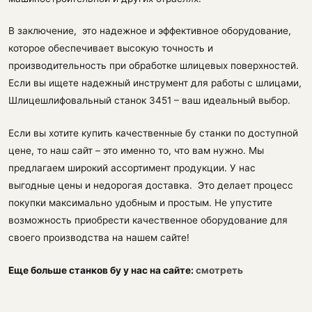
В заключение, это надежное и эффективное оборудование,
которое обеспечивает высокую точность и
производительность при обработке шлицевых поверхностей.
Если вы ищете надежный инструмент для работы с шлицами,
Шлицешлифовальный станок 3451 – ваш идеальный выбор.
Если вы хотите купить качественные бу станки по доступной
цене, то наш сайт – это именно то, что вам нужно. Мы
предлагаем широкий ассортимент продукции. У нас
выгодные цены и недорогая доставка. Это делает процесс
покупки максимально удобным и простым. Не упустите
возможность приобрести качественное оборудование для
своего производства на нашем сайте!
Еще больше станков бу у нас на сайте:
смотреть