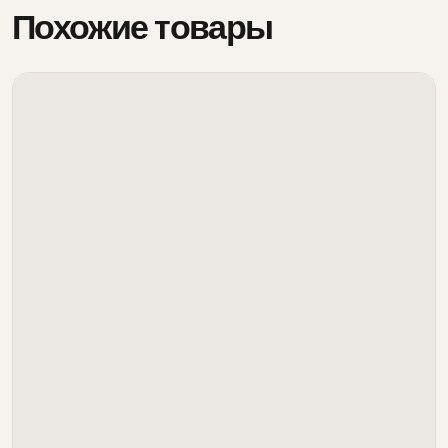
Похожие товары