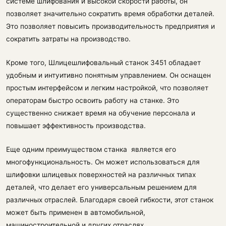
системе шлифования и высокой скорости работы, он
позволяет значительно сократить время обработки деталей.
Это позволяет повысить производительность предприятия и
сократить затраты на производство.
Кроме того, Шлицешлифовальный станок 3451 обладает
удобным и интуитивно понятным управлением. Он оснащен
простым интерфейсом и легким настройкой, что позволяет
операторам быстро освоить работу на станке. Это
существенно снижает время на обучение персонала и
повышает эффективность производства.
Еще одним преимуществом станка является его
многофункциональность. Он может использоваться для
шлифовки шлицевых поверхностей на различных типах
деталей, что делает его универсальным решением для
различных отраслей. Благодаря своей гибкости, этот станок
может быть применен в автомобильной,
машиностроительной и других отраслях.