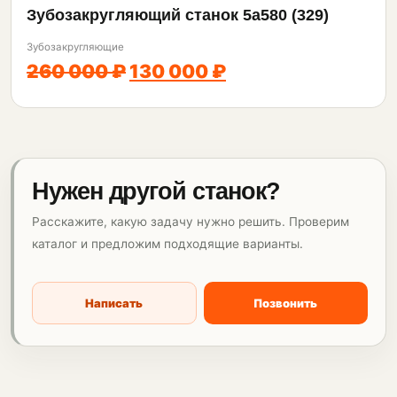
Зубозакругляющий станок 5а580 (329)
Зубозакругляющие
260 000 ₽
130 000 ₽
Нужен другой станок?
Расскажите, какую задачу нужно решить. Проверим
каталог и предложим подходящие варианты.
Написать
Позвонить