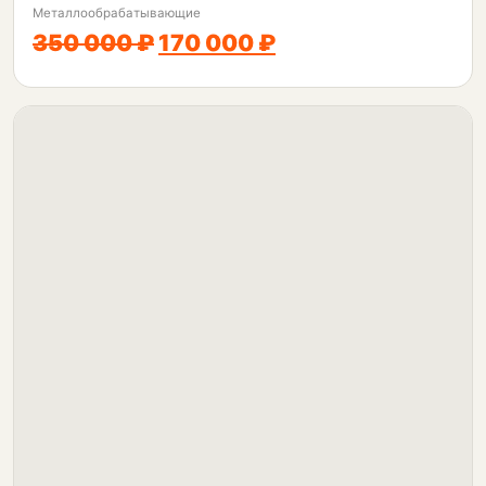
Металлообрабатывающие
350 000 ₽
170 000 ₽