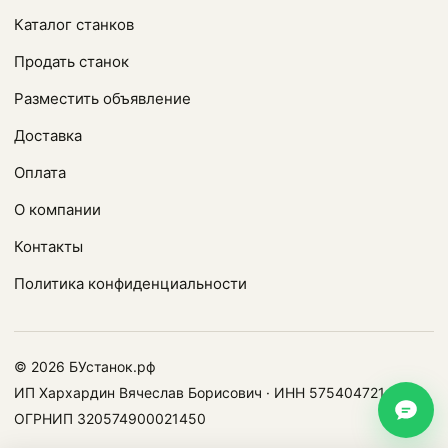
Каталог станков
Продать станок
Разместить объявление
Доставка
Оплата
О компании
Контакты
Политика конфиденциальности
© 2026 БУстанок.рф
ИП Хархардин Вячеслав Борисович · ИНН 575404721478 ·
ОГРНИП 320574900021450