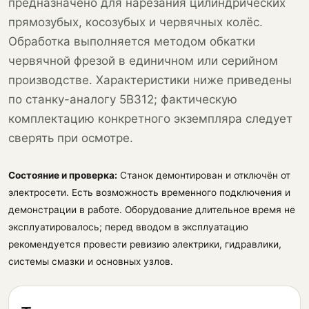
предназначено для нарезания цилиндрических
прямозубых, косозубых и червячных колёс.
Обработка выполняется методом обкатки
червячной фрезой в единичном или серийном
производстве. Характеристики ниже приведены
по станку-аналогу 5В312; фактическую
комплектацию конкретного экземпляра следует
сверять при осмотре.
Состояние и проверка:
Станок демонтирован и отключён от
электросети. Есть возможность временного подключения и
демонстрации в работе. Оборудование длительное время не
эксплуатировалось; перед вводом в эксплуатацию
рекомендуется провести ревизию электрики, гидравлики,
системы смазки и основных узлов.