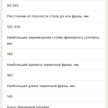
55-245
Расстояние от плоскости стола до оси фрезы, мм
120-300
Наибольшее перемещение стойки фрезерного суппорта,
мм
190
Наибольший диаметр червячной фрезы, мм
160
Наибольшая длина червячной фрезы, мм
145
Конус фрезерной оправки