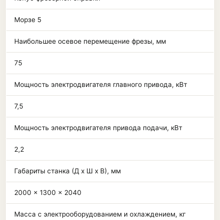
Морзе 5
Наибольшее осевое перемещение фрезы, мм
75
Мощность электродвигателя главного привода, кВт
7,5
Мощность электродвигателя привода подачи, кВт
2,2
Габариты станка (Д x Ш x В), мм
2000 x 1300 x 2040
Масса с электрооборудованием и охлаждением, кг