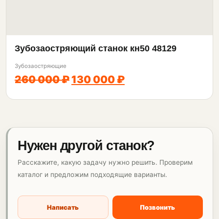
Зубозаостряющий станок кн50 48129
Зубозаостряющие
260 000 ₽
130 000 ₽
Нужен другой станок?
Расскажите, какую задачу нужно решить. Проверим
каталог и предложим подходящие варианты.
Написать
Позвонить