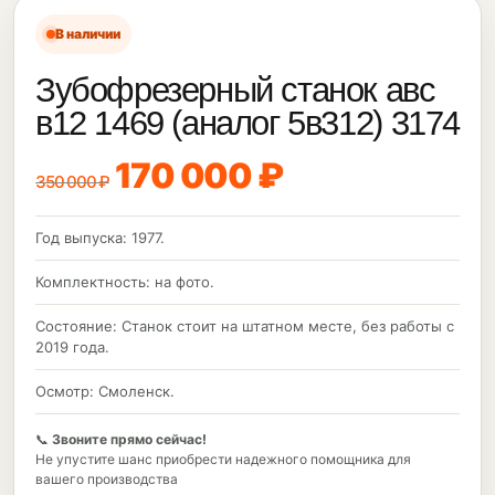
В наличии
Зубофрезерный станок авс
в12 1469 (аналог 5в312) 3174
170 000 ₽
350 000 ₽
Год выпуска: 1977.
Комплектность: на фото.
Состояние: Станок стоит на штатном месте, без работы с
2019 года.
Осмотр: Смоленск.
📞
Звоните прямо сейчас!
Не упустите шанс приобрести надежного помощника для
вашего производства