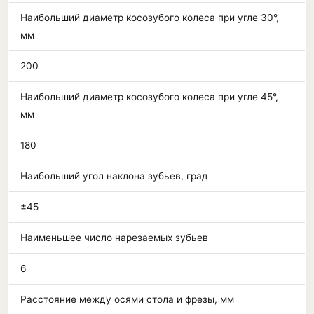
Наибольший диаметр косозубого колеса при угле 30°,
мм
200
Наибольший диаметр косозубого колеса при угле 45°,
мм
180
Наибольший угол наклона зубьев, град
±45
Наименьшее число нарезаемых зубьев
6
Расстояние между осями стола и фрезы, мм