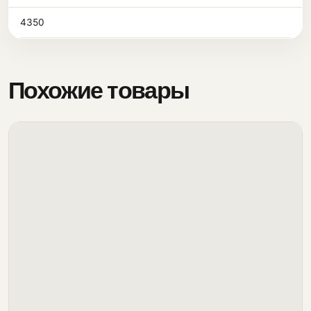
4350
Похожие товары