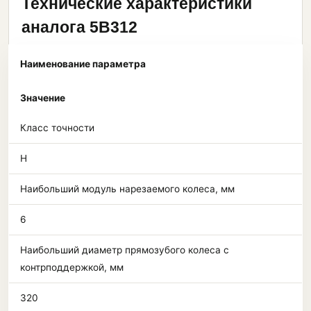
Технические характеристики
аналога 5В312
Наименование параметра
Значение
Класс точности
Н
Наибольший модуль нарезаемого колеса, мм
6
Наибольший диаметр прямозубого колеса с
контрподдержкой, мм
320