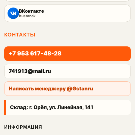
ВКонтакте
bustanok
КОНТАКТЫ
+7 953 617-48-28
741913@mail.ru
Написать менеджеру @Gstanru
Склад: г. Орёл, ул. Линейная, 141
ИНФОРМАЦИЯ