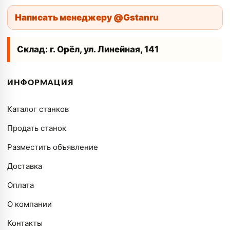
Написать менеджеру @Gstanru
Склад: г. Орёл, ул. Линейная, 141
ИНФОРМАЦИЯ
Каталог станков
Продать станок
Разместить объявление
Доставка
Оплата
О компании
Контакты