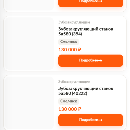
→
Подробнее
Зубозакругляющие
Зубозакругляющий станок
5а580 (394)
Смоленск
130 000 ₽
→
Подробнее
Зубозакругляющие
Зубозакругляющий станок
5а580 (40222)
Смоленск
130 000 ₽
→
Подробнее