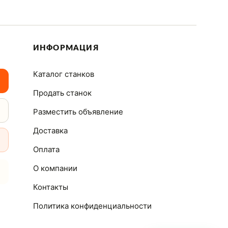
ИНФОРМАЦИЯ
Каталог станков
Продать станок
Разместить объявление
Доставка
Оплата
О компании
Контакты
Политика конфиденциальности