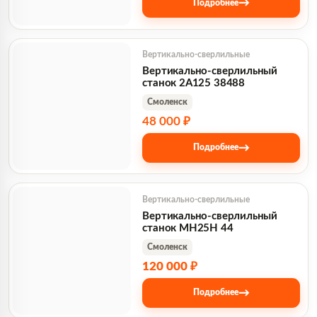
→
Подробнее
Вертикально-сверлильные
Вертикально-сверлильный
станок 2А125 38488
Смоленск
48 000 ₽
→
Подробнее
Вертикально-сверлильные
Вертикально-сверлильный
станок МН25Н 44
Смоленск
120 000 ₽
→
Подробнее