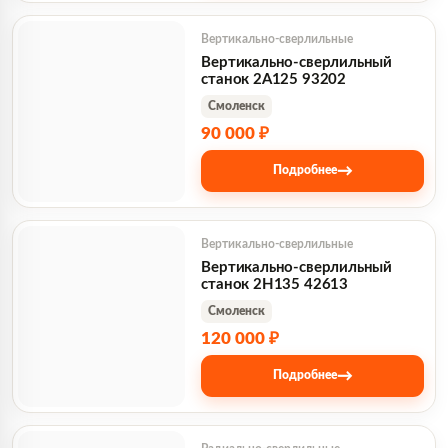
Вертикально-сверлильные
Вертикально-сверлильный
станок 2А125 93202
Смоленск
90 000 ₽
→
Подробнее
Вертикально-сверлильные
Вертикально-сверлильный
станок 2Н135 42613
Смоленск
120 000 ₽
→
Подробнее