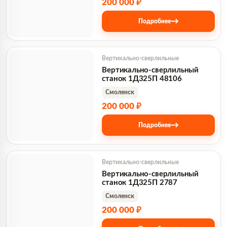
200 000 ₽
→
Подробнее
Вертикально-сверлильные
Вертикально-сверлильный
станок 1Д325П 48106
Смоленск
200 000 ₽
→
Подробнее
Вертикально-сверлильные
Вертикально-сверлильный
станок 1Д325П 2787
Смоленск
200 000 ₽