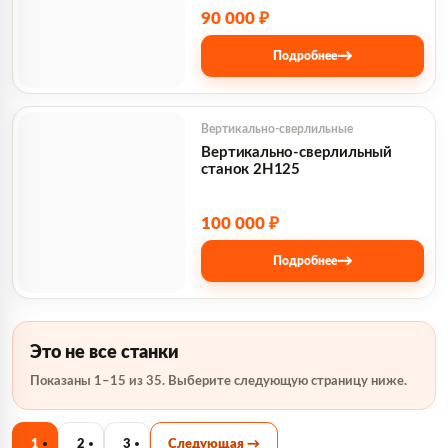
90 000 ₽
→
Подробнее
Вертикально-сверлильные
Вертикально-сверлильный
станок 2Н125
100 000 ₽
→
Подробнее
Это не все станки
Показаны 1–15 из 35. Выберите следующую страницу ниже.
1
2
3
Следующая →