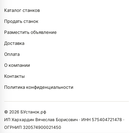
Каталог станков
Продать станок
Разместить объявление
Доставка
Оплата
О компании
Контакты
Политика конфиденциальности
© 2026 БУстанок.рф
ИП Хархардин Вячеслав Борисович · ИНН 575404721478 ·
ОГРНИП 320574900021450