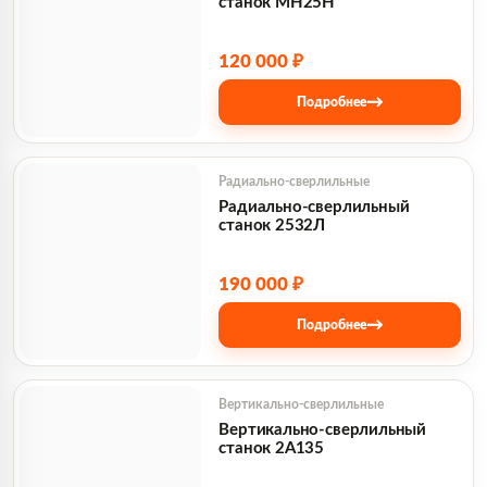
станок МН25Н
120 000 ₽
→
Подробнее
Радиально-сверлильные
Радиально-сверлильный
станок 2532Л
190 000 ₽
→
Подробнее
Вертикально-сверлильные
Вертикально-сверлильный
станок 2А135