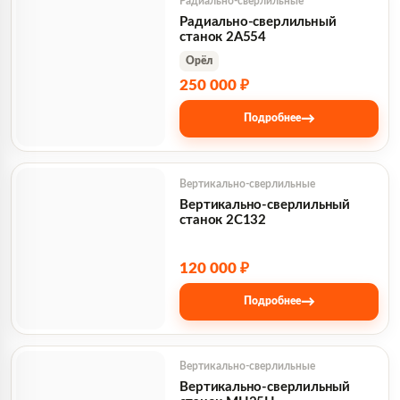
Радиально-сверлильные
Радиально-сверлильный
станок 2А554
Орёл
250 000 ₽
→
Подробнее
Вертикально-сверлильные
Вертикально-сверлильный
станок 2С132
120 000 ₽
→
Подробнее
Вертикально-сверлильные
Вертикально-сверлильный