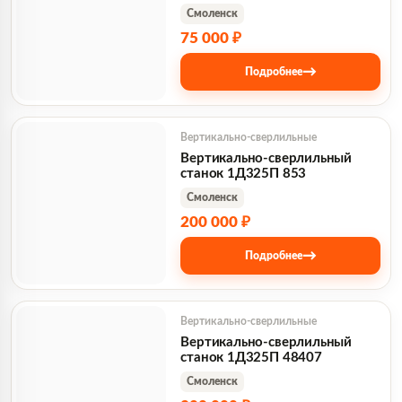
Смоленск
75 000 ₽
→
Подробнее
Вертикально-сверлильные
Вертикально-сверлильный
станок 1Д325П 853
Смоленск
200 000 ₽
→
Подробнее
Вертикально-сверлильные
Вертикально-сверлильный
станок 1Д325П 48407
Смоленск