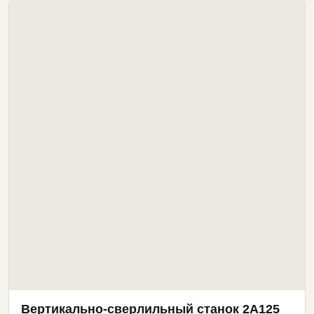
Вертикально-сверлильный станок 2А125