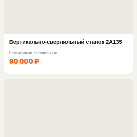
Вертикально-сверлильный станок 2А135
Вертикально-сверлильные
90 000 ₽