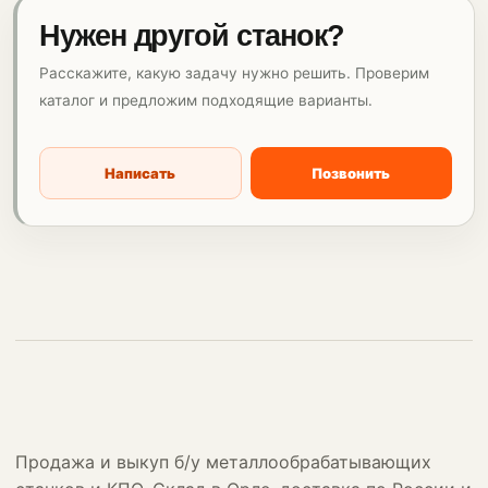
Нужен другой станок?
Расскажите, какую задачу нужно решить. Проверим
каталог и предложим подходящие варианты.
Написать
Позвонить
Продажа и выкуп б/у металлообрабатывающих