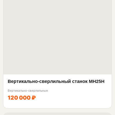
Вертикально-сверлильный станок МН25Н
Вертикально-сверлильные
120 000 ₽