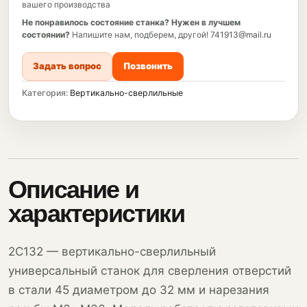
вашего производства
Не понравилось состояние станка?
Нужен в лучшем
состоянии?
Напишите нам, подберем, другой!
741913@mail.ru
Задать вопрос
Позвонить
Категория:
Вертикально-сверлильные
Описание и
характеристики
2С132 — вертикально-сверлильный
универсальный станок для сверления отверстий
в стали 45 диаметром до 32 мм и нарезания