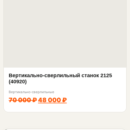
Вертикально-сверлильный станок 2125
(40920)
Вертикально-сверлильные
70 000 ₽
48 000 ₽