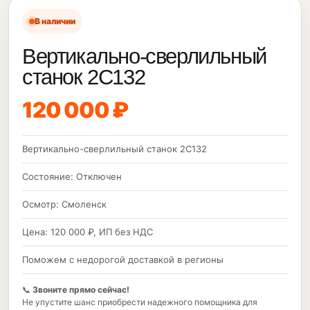
В наличии
Вертикально-сверлильный
станок 2С132
120 000 ₽
Вертикально-сверлильный станок 2С132
Состояние: Отключен
Осмотр: Смоленск
Цена: 120 000 ₽, ИП без НДС
Поможем с недорогой доставкой в регионы
📞
Звоните прямо сейчас!
Не упустите шанс приобрести надежного помощника для