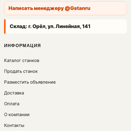
Написать менеджеру @Gstanru
Склад: г. Орёл, ул. Линейная, 141
ИНФОРМАЦИЯ
Каталог станков
Продать станок
Разместить объявление
Доставка
Оплата
О компании
Контакты