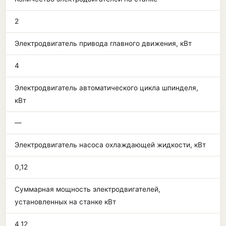
2
Электродвигатель привода главного движения, кВт
4
Электродвигатель автоматического цикла шпинделя,
кВт
—
Электродвигатель насоса охлаждающей жидкости, кВт
0,12
Суммарная мощность электродвигателей,
установленных на станке кВт
4,12