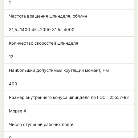
1
Частота вращения шпинделя, об/мин
31,5…1400 45…2000 31.5…4000
Количество скоростей шпинделя
12
Наибольший допустимый крутящий момент, Нм
400
Размер внутреннего конуса шпинделя по ГОСТ 25557-82
Морзе 4
Число ступеней рабочих подач