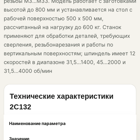
резьбы М3…М33. Модель работает с заготовками
высотой до 800 мм и устанавливается на стол с
рабочей поверхностью 500 х 500 мм,
рассчитанный на нагрузку до 600 кг. Станок
применяют для обработки деталей, требующих
сверления, резьбонарезания и работы по
вертикальным поверхностям; шпиндель имеет 12
скоростей в диапазоне 31,5…1400, 45…2000 и
31,5…4000 об/мин
Технические характеристики
2С132
Наименование параметра
Значение