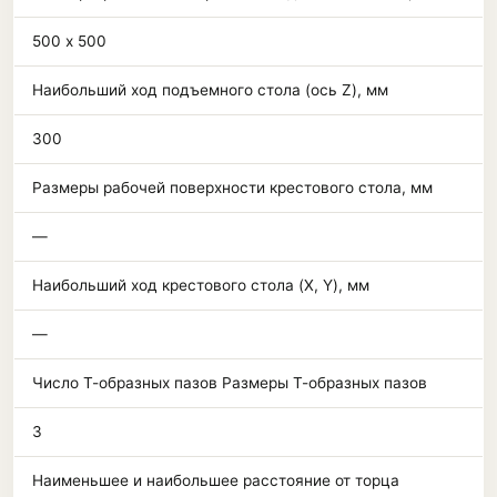
500 х 500
Наибольший ход подъемного стола (ось Z), мм
300
Размеры рабочей поверхности крестового стола, мм
—
Наибольший ход крестового стола (X, Y), мм
—
Число Т-образных пазов Размеры Т-образных пазов
3
Наименьшее и наибольшее расстояние от торца