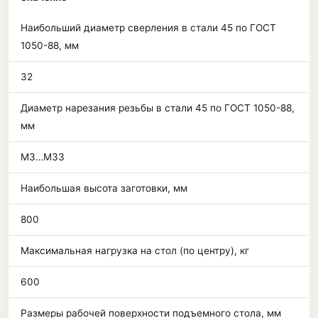
Наибольший диаметр сверления в стали 45 по ГОСТ
1050-88, мм
32
Диаметр нарезания резьбы в стали 45 по ГОСТ 1050-88,
мм
М3…М33
Наибольшая высота заготовки, мм
800
Максимальная нагрузка на стол (по центру), кг
600
Размеры рабочей поверхности подъемного стола, мм