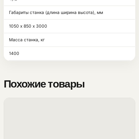
Габариты станка (длина ширина высота), мм
1050 х 850 х 3000
Масса станка, кг
1400
Похожие товары