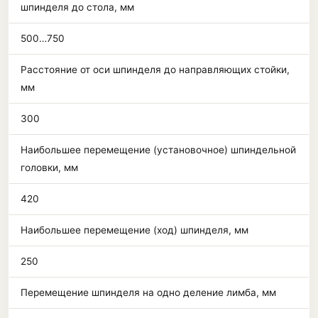
шпинделя до стола, мм
500…750
Расстояние от оси шпинделя до направляющих стойки,
мм
300
Наибольшее перемещение (установочное) шпиндельной
головки, мм
420
Наибольшее перемещение (ход) шпинделя, мм
250
Перемещение шпинделя на одно деление лимба, мм