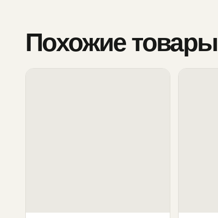
Похожие товары