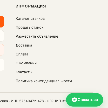
ИНФОРМАЦИЯ
Каталог станков
Продать станок
Разместить объявление
Доставка
Оплата
О компании
Контакты
Политика конфиденциальности
Связаться
сович · ИНН 575404721478 · ОГРНИП 320574900021450