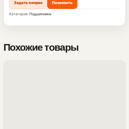
Задать вопрос
Позвонить
Категория:
Подшипники
Похожие товары