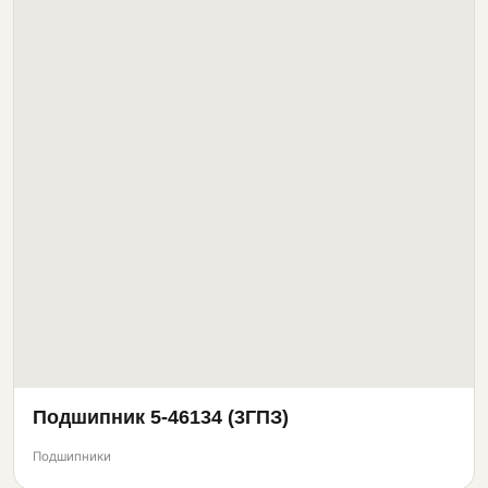
Подшипник 5-46134 (3ГПЗ)
Подшипники