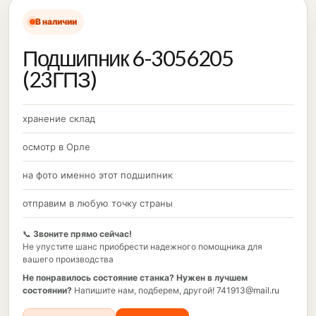
В наличии
Подшипник 6-3056205
(23ГПЗ)
хранение склад
осмотр в Орле
на фото именно этот подшипник
отправим в любую точку страны
📞
Звоните прямо сейчас!
Не упустите шанс приобрести надежного помощника для
вашего производства
Не понравилось состояние станка?
Нужен в лучшем
состоянии?
Напишите нам, подберем, другой!
741913@mail.ru