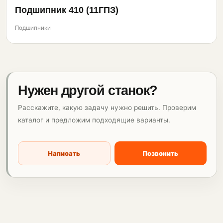
Подшипник 410 (11ГПЗ)
Подшипники
Нужен другой станок?
Расскажите, какую задачу нужно решить. Проверим
каталог и предложим подходящие варианты.
Написать
Позвонить