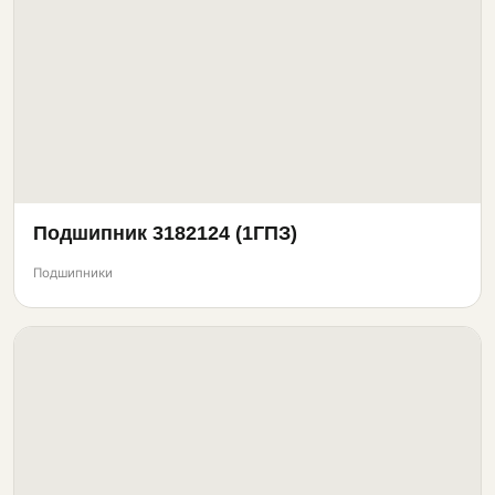
Подшипник 3182124 (1ГПЗ)
Подшипники