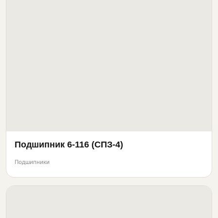
Подшипник 6-116 (СПЗ-4)
Подшипники