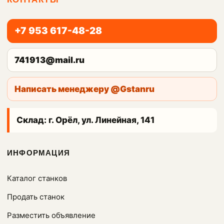
+7 953 617-48-28
741913@mail.ru
Написать менеджеру @Gstanru
Склад: г. Орёл, ул. Линейная, 141
ИНФОРМАЦИЯ
Каталог станков
Продать станок
Разместить объявление