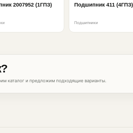
ник 2007952 (1ГПЗ)
Подшипник 411 (4ГПЗ)
ки
Подшипники
к?
рим каталог и предложим подходящие варианты.