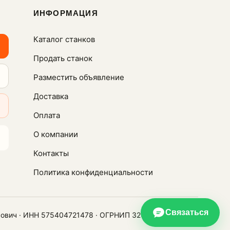
ИНФОРМАЦИЯ
Каталог станков
Продать станок
Разместить объявление
Доставка
Оплата
О компании
Контакты
Политика конфиденциальности
Связаться
сович · ИНН 575404721478 · ОГРНИП 320574900021450