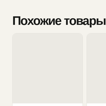
Похожие товары