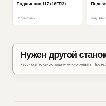
Подшипник 117 (18ГПЗ)
Подшип
Подшипники
Подшипни
Нужен другой стано
Расскажите, какую задачу нужно решить. Прове