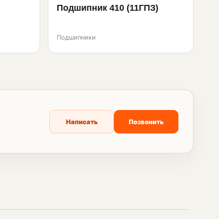
Подшипник 410 (11ГПЗ)
Подшипники
Написать
Позвонить