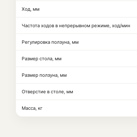
Ход, мм
Частота ходов в непрерывном режиме, ход/мин
Регулировка ползуна, мм
Размер стола, мм
Размер ползуна, мм
Отверстие в столе, мм
Масса, кг