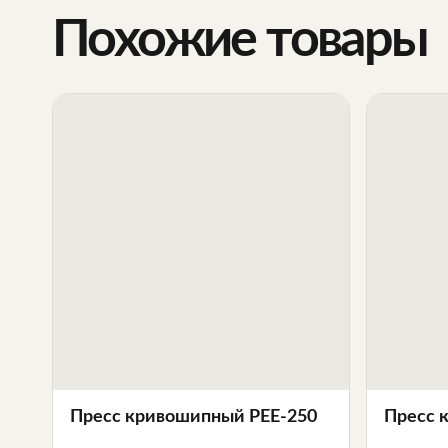
Похожие товары
Пресс кривошипный PEE-250
Пресс 