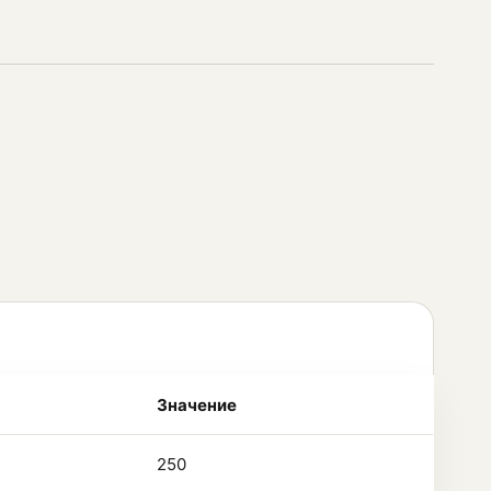
Значение
250