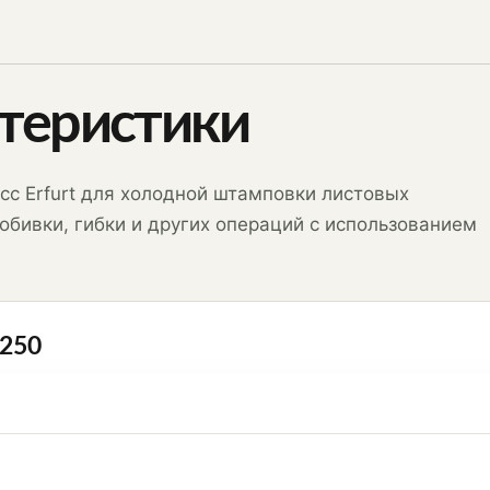
ктеристики
с Erfurt для холодной штамповки листовых
обивки, гибки и других операций с использованием
-250