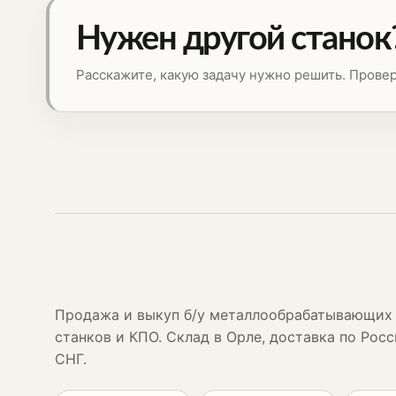
Нужен другой станок
Расскажите, какую задачу нужно решить. Прове
Продажа и выкуп б/у металлообрабатывающих
станков и КПО. Склад в Орле, доставка по Росс
СНГ.