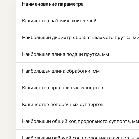
Наименование параметра
Количество рабочих шпинделей
Наибольший диаметр обрабатываемого прутка, м
Наибольшая длина подачи прутка, мм
Наибольшая длина обработки, мм
Количество продольных суппортов
Количество поперечных суппортов
Наибольший общий ход продольного суппорта, мм
Наибольший рабочий ход продольного суппорта, 