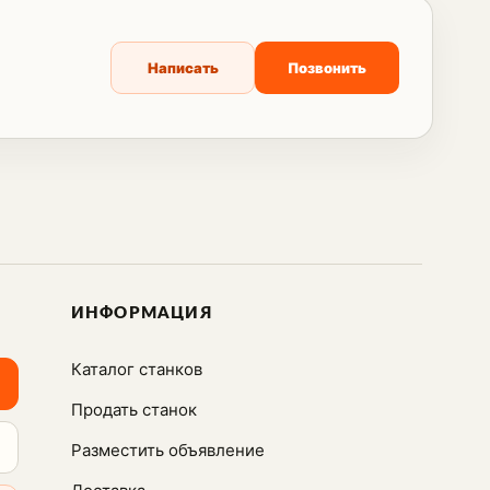
Написать
Позвонить
ИНФОРМАЦИЯ
Каталог станков
Продать станок
Разместить объявление