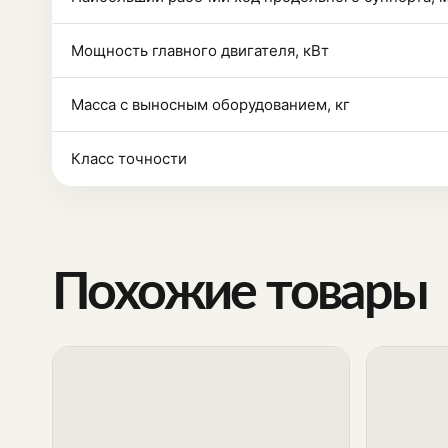
Мощность главного двигателя, кВт
Масса с выносным оборудованием, кг
Класс точности
Похожие товары