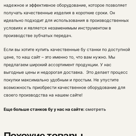
надежное и эффективное оборудование, которое позволяет
получать качественные изделия в короткие сроки. Он
идеально подходит для использования в производственных
условиях и является незаменимым инструментом в
производстве зубчатых передач.
Если вы хотите купить качественные бу станки по доступной
цене, то наш сайт – это именно то, что вам нужно. Мы
предлагаем широкий ассортимент продукции. У нас
выгодные цены и недорогая доставка. Это делает процесс
покупки максимально удобным и простым. Не упустите
возможность приобрести качественное оборудование для
своего производства на нашем сайте!
Еще больше станков бу у нас на сайте:
смотреть
Похожие товары