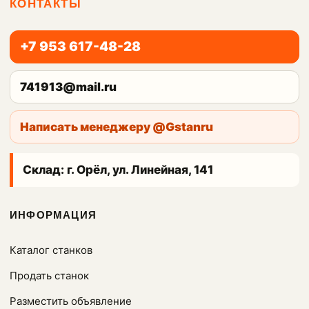
КОНТАКТЫ
+7 953 617-48-28
741913@mail.ru
Написать менеджеру @Gstanru
Склад: г. Орёл, ул. Линейная, 141
ИНФОРМАЦИЯ
Каталог станков
Продать станок
Разместить объявление