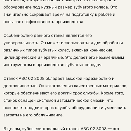
оборудование под нужный размер зубчатого колеса. Это
значительно сокращает время на подготовку к работе и
повышает эффективность производства.
Особенностью данного станка является его
универсальность. Он может использоваться для обработки
различных типов зубчатых колес, включая конические,
цилиндрические и червячные. Это делает его незаменимым
инструментом в производстве зубчатых передач.
Станок АВС 02 3008 обладает высокой надежностью и
долговечностью. Он изготовлен из качественных материалов,
которые обеспечивают его долгий срок службы. Кроме того,
станок оснащен системой автоматической смазки, что
позволяет продлить срок службы оборудования и уменьшить
затраты на его обслуживание.
В целом, зубошевинговальный станок АВС 02 3008 — это