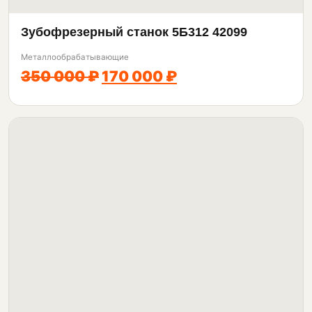
Зубофрезерный станок 5Б312 42099
Металлообрабатывающие
350 000 ₽
170 000 ₽