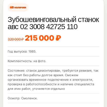
В наличии
Зубошевинговальный станок
авс 02 3008 42725 110
215 000 ₽
320 000 ₽
Год выпуска: 1985.
Комплектность: на фото.
Состояние: станок демонтирован, требуется ревизия, так
как стоит без работы долгое время. Сможем
организовать временное подключение к электросети,
проверка в работоспособности и наличие специалиста
для этих работ, уточняется отдельно
Осмотр: Смоленск.