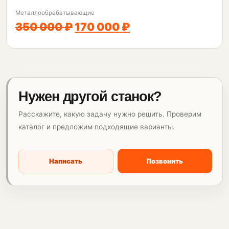
Металлообрабатывающие
350 000 ₽
170 000 ₽
Нужен другой станок?
Расскажите, какую задачу нужно решить. Проверим
каталог и предложим подходящие варианты.
Написать
Позвонить