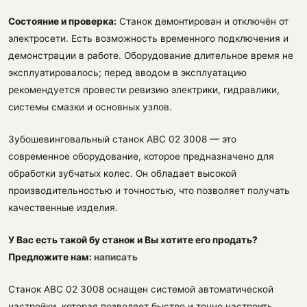
Состояние и проверка:
Станок демонтирован и отключён от
электросети. Есть возможность временного подключения и
демонстрации в работе. Оборудование длительное время не
эксплуатировалось; перед вводом в эксплуатацию
рекомендуется провести ревизию электрики, гидравлики,
системы смазки и основных узлов.
Зубошевинговальный станок АВС 02 3008 — это
современное оборудование, которое предназначено для
обработки зубчатых колес. Он обладает высокой
производительностью и точностью, что позволяет получать
качественные изделия.
У Вас есть такой бу станок и Вы хотите его продать?
Предложите нам:
написать
Станок АВС 02 3008 оснащен системой автоматической
настройки, которая позволяет быстро и точно настроить