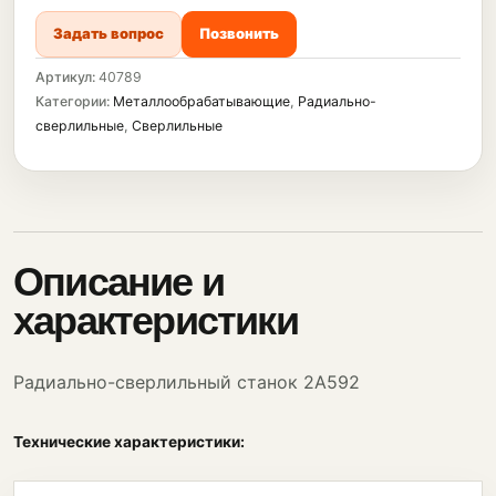
Задать вопрос
Позвонить
Артикул:
40789
Категории:
Металлообрабатывающие
,
Радиально-
сверлильные
,
Сверлильные
Описание и
характеристики
Радиально-сверлильный станок 2А592
Технические характеристики: