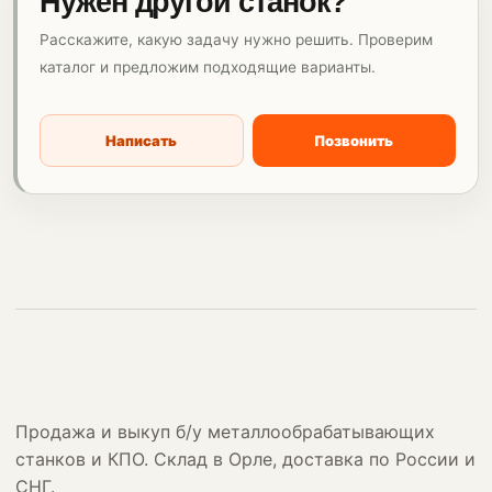
Нужен другой станок?
Расскажите, какую задачу нужно решить. Проверим
каталог и предложим подходящие варианты.
Написать
Позвонить
Продажа и выкуп б/у металлообрабатывающих
станков и КПО. Склад в Орле, доставка по России и
СНГ.