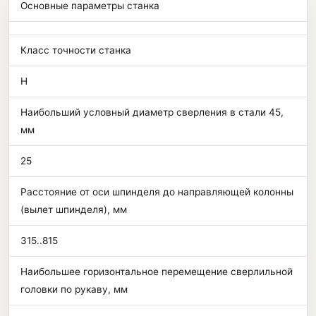
Основные параметры станка
Класс точности станка
Н
Наибольший условный диаметр сверления в стали 45,
мм
25
Расстояние от оси шпинделя до направляющей колонны
(вылет шпинделя), мм
315..815
Наибольшее горизонтальное перемещение сверлильной
головки по рукаву, мм