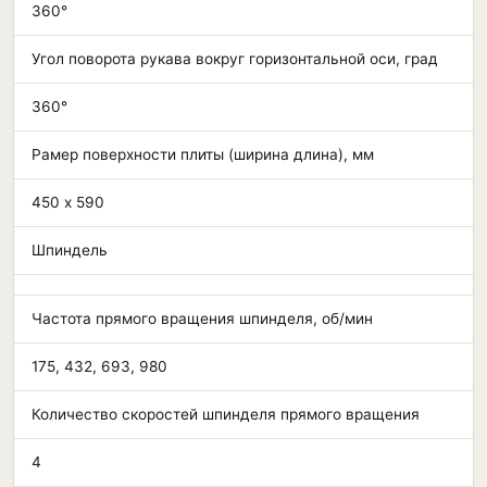
360°
Угол поворота рукава вокруг горизонтальной оси, град
360°
Рамер поверхности плиты (ширина длина), мм
450 х 590
Шпиндель
Частота прямого вращения шпинделя, об/мин
175, 432, 693, 980
Количество скоростей шпинделя прямого вращения
4