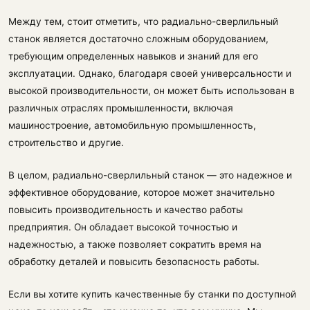
Между тем, стоит отметить, что радиально-сверлильный
станок является достаточно сложным оборудованием,
требующим определенных навыков и знаний для его
эксплуатации. Однако, благодаря своей универсальности и
высокой производительности, он может быть использован в
различных отраслях промышленности, включая
машиностроение, автомобильную промышленность,
строительство и другие.
В целом, радиально-сверлильный станок — это надежное и
эффективное оборудование, которое может значительно
повысить производительность и качество работы
предприятия. Он обладает высокой точностью и
надежностью, а также позволяет сократить время на
обработку деталей и повысить безопасность работы.
Если вы хотите купить качественные бу станки по доступной