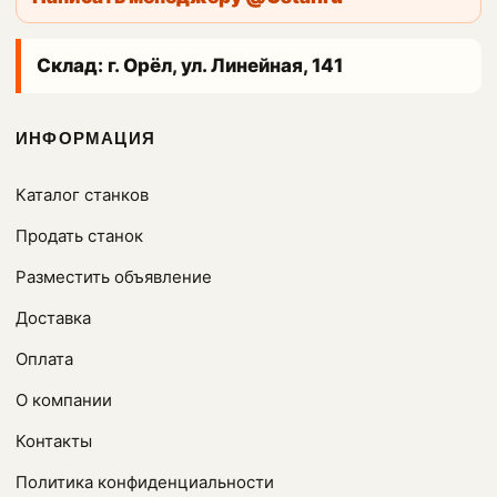
Склад: г. Орёл, ул. Линейная, 141
ИНФОРМАЦИЯ
Каталог станков
Продать станок
Разместить объявление
Доставка
Оплата
О компании
Контакты
Политика конфиденциальности