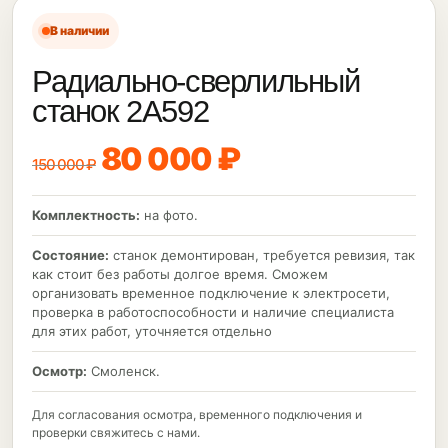
В наличии
Радиально-сверлильный
станок 2А592
80 000 ₽
150 000 ₽
Комплектность:
на фото.
Состояние:
станок демонтирован, требуется ревизия, так
как стоит без работы долгое время. Сможем
организовать временное подключение к электросети,
проверка в работоспособности и наличие специалиста
для этих работ, уточняется отдельно
Осмотр:
Смоленск.
Для согласования осмотра, временного подключения и
проверки свяжитесь с нами.