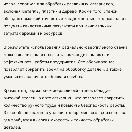
использоваться для обработки различных материалов,
включая металлы, пластик и дерево. Кроме того, станок
обладает высокой точностью и надежностью, что позволяет
получать качественные результаты при минимальных
затратах времени и ресурсов.
В результате использования радиально-сверлильного станка
можно значительно повысить производительность и
эффективность работы предприятия. Это оборудование
позволяет сократить время на обработку деталей, а также
уменьшить количество брака и ошибок.
Кроме того, радиально-сверлильный станок обладает
высокой степенью автоматизации, что позволяет сократить
количество ручного труда и повысить безопасность работы.
Это особенно важно в условиях современного производства,
где требуется высокая скорость и точность обработки
деталей.