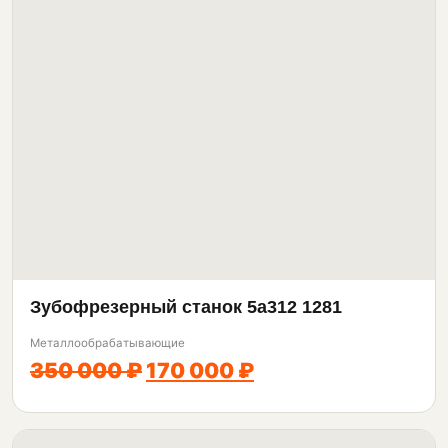
Зубофрезерный станок 5а312 1281
Металлообрабатывающие
350 000 ₽
170 000 ₽