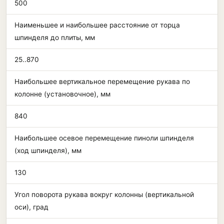
500
Наименьшее и наибольшее расстояние от торца
шпинделя до плиты, мм
25..870
Наибольшее вертикальное перемещение рукава по
колонне (установочное), мм
840
Наибольшее осевое перемещение пиноли шпинделя
(ход шпинделя), мм
130
Угол поворота рукава вокруг колонны (вертикальной
оси), град