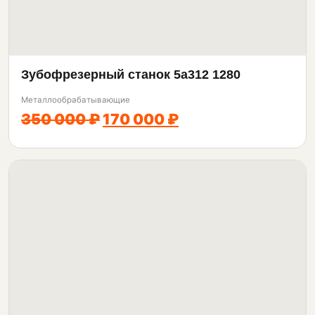
Зубофрезерный станок 5а312 1280
Металлообрабатывающие
350 000 ₽
170 000 ₽