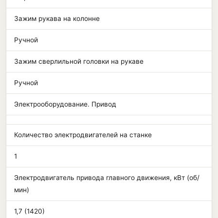
Зажим рукава на колонне
Ручной
Зажим сверлильной головки на рукаве
Ручной
Электрооборудование. Привод
Количество электродвигателей на станке
1
Электродвигатель привода главного движения, кВт (об/
мин)
1,7 (1420)