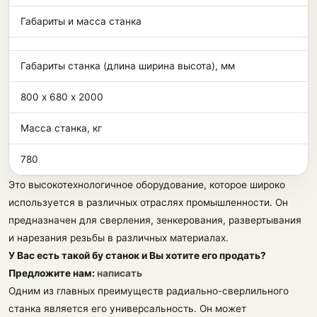
Габариты и масса станка
Габариты станка (длина ширина высота), мм
800 х 680 х 2000
Масса станка, кг
780
Это высокотехнологичное оборудование, которое широко
используется в различных отраслях промышленности. Он
предназначен для сверления, зенкерования, развертывания
и нарезания резьбы в различных материалах.
У Вас есть такой бу станок и Вы хотите его продать?
Предложите нам:
написать
Одним из главных преимуществ радиально-сверлильного
станка является его универсальность. Он может