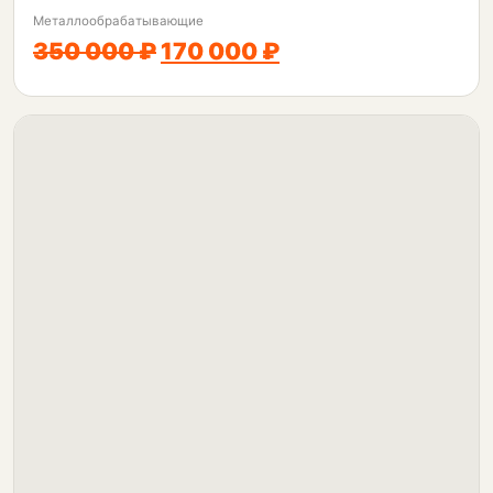
Металлообрабатывающие
350 000 ₽
170 000 ₽