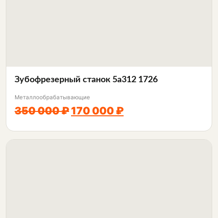
Зубофрезерный станок 5а312 1726
Металлообрабатывающие
350 000 ₽
170 000 ₽