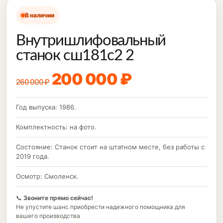
В наличии
Внутришлифовальный
станок сш181с2 2
200 000 ₽
260 000 ₽
Год выпуска: 1986.
Комплектность: на фото.
Состояние: Станок стоит на штатном месте, без работы с
2019 года.
Осмотр: Смоленск.
📞
Звоните прямо сейчас!
Не упустите шанс приобрести надежного помощника для
вашего производства