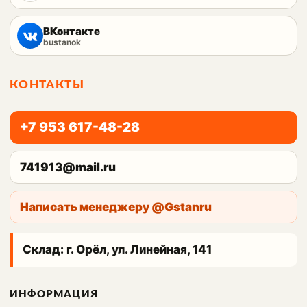
ВКонтакте
bustanok
КОНТАКТЫ
+7 953 617-48-28
741913@mail.ru
Написать менеджеру @Gstanru
Склад: г. Орёл, ул. Линейная, 141
ИНФОРМАЦИЯ