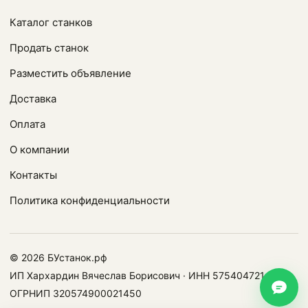
Каталог станков
Продать станок
Разместить объявление
Доставка
Оплата
О компании
Контакты
Политика конфиденциальности
© 2026 БУстанок.рф
ИП Хархардин Вячеслав Борисович · ИНН 575404721478 ·
ОГРНИП 320574900021450