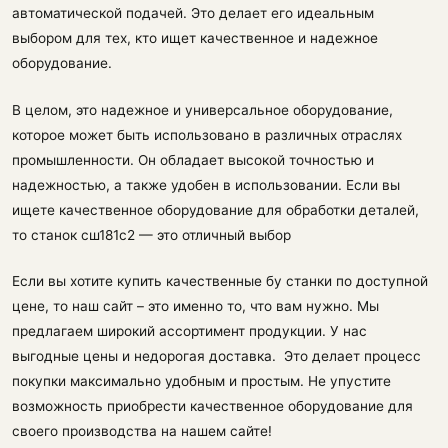
автоматической подачей. Это делает его идеальным
выбором для тех, кто ищет качественное и надежное
оборудование.
В целом, это надежное и универсальное оборудование,
которое может быть использовано в различных отраслях
промышленности. Он обладает высокой точностью и
надежностью, а также удобен в использовании. Если вы
ищете качественное оборудование для обработки деталей,
то станок сш181с2 — это отличный выбор
Если вы хотите купить качественные бу станки по доступной
цене, то наш сайт – это именно то, что вам нужно. Мы
предлагаем широкий ассортимент продукции. У нас
выгодные цены и недорогая доставка. Это делает процесс
покупки максимально удобным и простым. Не упустите
возможность приобрести качественное оборудование для
своего производства на нашем сайте!