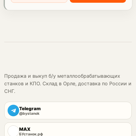
Продажа и выкуп б/у металлообрабатывающих
станков и КПО. Склад в Орле, доставка по России и
СНГ.
Telegram
@bystanok
MAX
БУстанок.рф