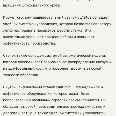
вращения шлифовального круга.
Кроме того, внутришлифовальный станок сш181с2 обладает
удобной системой управления, которая позволяет оператору
легко настраивать параметры работы станка. Это
значительно упрощает процесс работы и повышает
эффективность производства.
Станок также оснащен системой автоматической подачи,
которая обеспечивает равномерное распределение нагрузки
на шлифовальный круг, что позволяет достичь высокой
точности обработки.
Внутришлифовальный станок сш181с2 — это надежное и
эффективное оборудование, которое может быть
использовано в различных отраслях промышленности. Он
обладает высокой производительностью, надежностью и
долговечностью, а также удобной системой управления и