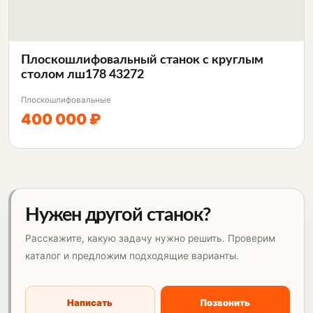
Плоскошлифовальный станок с круглым
столом лш178 43272
Плоскошлифовальные
400 000 ₽
Нужен другой станок?
Расскажите, какую задачу нужно решить. Проверим
каталог и предложим подходящие варианты.
Написать
Позвонить