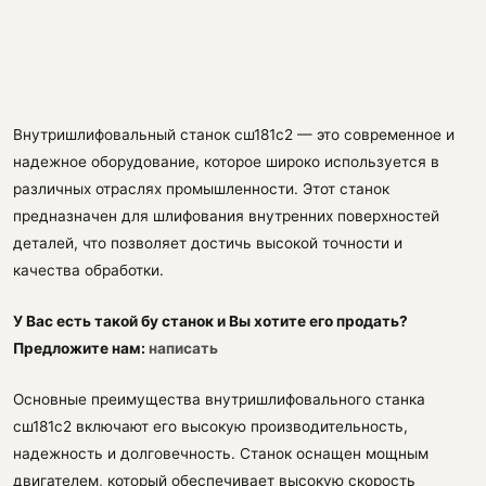
Внутришлифовальный станок сш181с2 — это современное и
надежное оборудование, которое широко используется в
различных отраслях промышленности. Этот станок
предназначен для шлифования внутренних поверхностей
деталей, что позволяет достичь высокой точности и
качества обработки.
У Вас есть такой бу станок и Вы хотите его продать?
Предложите нам:
написать
Основные преимущества внутришлифовального станка
сш181с2 включают его высокую производительность,
надежность и долговечность. Станок оснащен мощным
двигателем, который обеспечивает высокую скорость