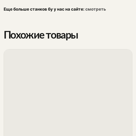
Еще больше станков бу у нас на сайте:
смотреть
Похожие товары