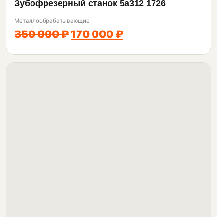
Зубофрезерный станок 5а312 1726
Металлообрабатывающие
350 000 ₽
170 000 ₽