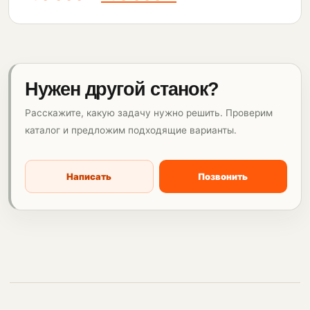
Нужен другой станок?
Расскажите, какую задачу нужно решить. Проверим
каталог и предложим подходящие варианты.
Написать
Позвонить