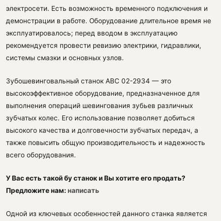
электросети. Есть возможность временного подключения и
демонстрации в работе. Оборудование длительное время не
эксплуатировалось; перед вводом в эксплуатацию
рекомендуется провести ревизию электрики, гидравлики,
системы смазки и основных узлов.
Зубошевинговальный станок АВС 02-2934 — это
высокоэффективное оборудование, предназначенное для
выполнения операций шевингования зубьев различных
зубчатых колес. Его использование позволяет добиться
высокого качества и долговечности зубчатых передач, а
также повысить общую производительность и надежность
всего оборудования.
У Вас есть такой бу станок и Вы хотите его продать?
Предложите нам:
написать
Одной из ключевых особенностей данного станка является