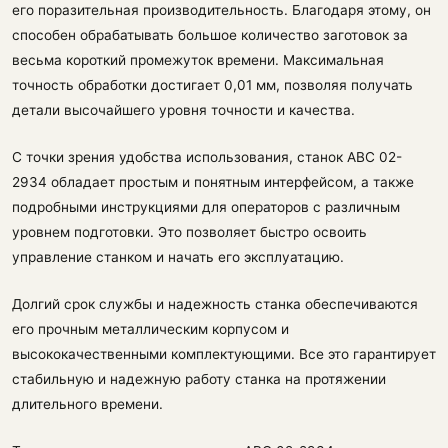
его поразительная производительность. Благодаря этому, он
способен обрабатывать большое количество заготовок за
весьма короткий промежуток времени. Максимальная
точность обработки достигает 0,01 мм, позволяя получать
детали высочайшего уровня точности и качества.
С точки зрения удобства использования, станок АВС 02-
2934 обладает простым и понятным интерфейсом, а также
подробными инструкциями для операторов с различным
уровнем подготовки. Это позволяет быстро освоить
управление станком и начать его эксплуатацию.
Долгий срок службы и надежность станка обеспечиваются
его прочным металлическим корпусом и
высококачественными комплектующими. Все это гарантирует
стабильную и надежную работу станка на протяжении
длительного времени.