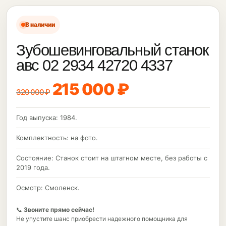
В наличии
Зубошевинговальный станок
авс 02 2934 42720 4337
215 000 ₽
320 000 ₽
Год выпуска: 1984.
Комплектность: на фото.
Состояние: Станок стоит на штатном месте, без работы с
2019 года.
Осмотр: Смоленск.
📞
Звоните прямо сейчас!
Не упустите шанс приобрести надежного помощника для