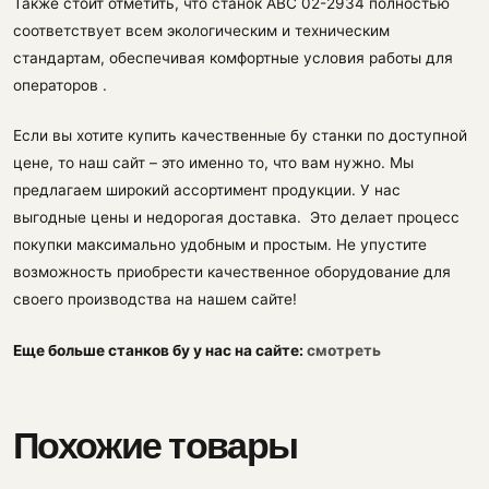
Также стоит отметить, что станок АВС 02-2934 полностью
соответствует всем экологическим и техническим
стандартам, обеспечивая комфортные условия работы для
операторов .
Если вы хотите купить качественные бу станки по доступной
цене, то наш сайт – это именно то, что вам нужно. Мы
предлагаем широкий ассортимент продукции. У нас
выгодные цены и недорогая доставка. Это делает процесс
покупки максимально удобным и простым. Не упустите
возможность приобрести качественное оборудование для
своего производства на нашем сайте!
Еще больше станков бу у нас на сайте:
смотреть
Похожие товары