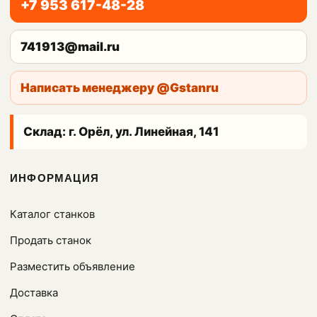
+7 953 617-48-28
741913@mail.ru
Написать менеджеру @Gstanru
Склад: г. Орёл, ул. Линейная, 141
ИНФОРМАЦИЯ
Каталог станков
Продать станок
Разместить объявление
Доставка